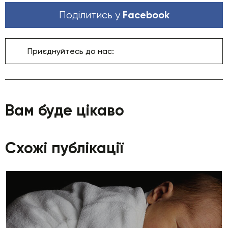
Facebook
Поділитись у
Приєднуйтесь до нас:
Вам буде цікаво
Схожі публікації