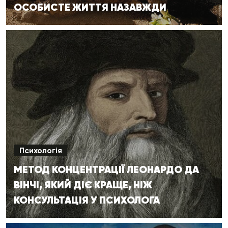
ОСОБИСТЕ ЖИТТЯ НАЗАВЖДИ
Психологія
МЕТОД КОНЦЕНТРАЦІЇ ЛЕОНАРДО ДА
ВІНЧІ, ЯКИЙ ДІЄ КРАЩЕ, НІЖ
КОНСУЛЬТАЦІЯ У ПСИХОЛОГА