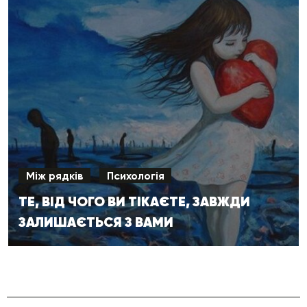
Між рядків
Психологія
ТЕ, ВІД ЧОГО ВИ ТІКАЄТЕ, ЗАВЖДИ
ЗАЛИШАЄТЬСЯ З ВАМИ