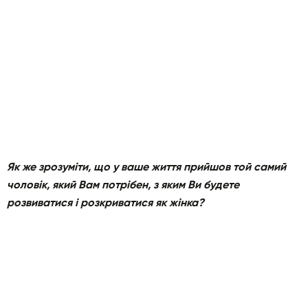
Як же зрозуміти, що у ваше життя прийшов той самий
чоловік, який Вам потрібен, з яким Ви будете
розвиватися і розкриватися як жінка?