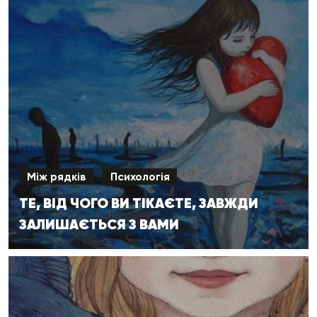
Між рядків
Психологія
ТЕ, ВІД ЧОГО ВИ ТІКАЄТЕ, ЗАВЖДИ
ЗАЛИШАЄТЬСЯ З ВАМИ