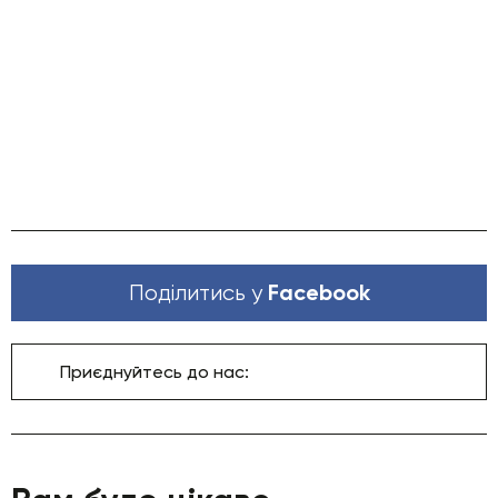
Facebook
Поділитись у
Приєднуйтесь до нас: