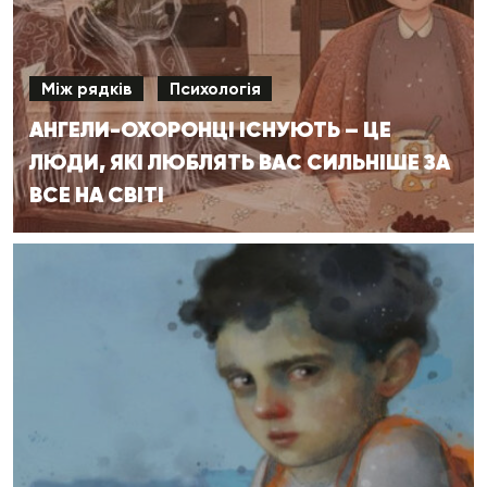
Між рядків
Психологія
АНГЕЛИ-ОХОРОНЦІ ІСНУЮТЬ – ЦЕ
ЛЮДИ, ЯКІ ЛЮБЛЯТЬ ВАС СИЛЬНІШЕ ЗА
ВСЕ НА СВІТІ