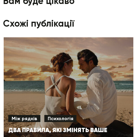
Вам буде цікаво
Схожі публікації
Між рядків
Психологія
ДВА ПРАВИЛА, ЯКІ ЗМІНЯТЬ ВАШЕ