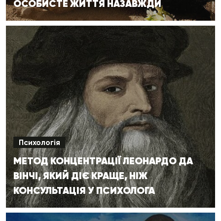
ОСОБИСТЕ ЖИТТЯ НАЗАВЖДИ
Психологія
МЕТОД КОНЦЕНТРАЦІЇ ЛЕОНАРДО ДА
ВІНЧІ, ЯКИЙ ДІЄ КРАЩЕ, НІЖ
КОНСУЛЬТАЦІЯ У ПСИХОЛОГА