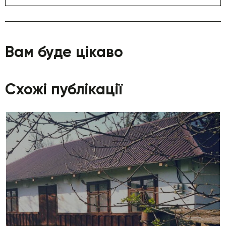
Вам буде цікаво
Схожі публікації