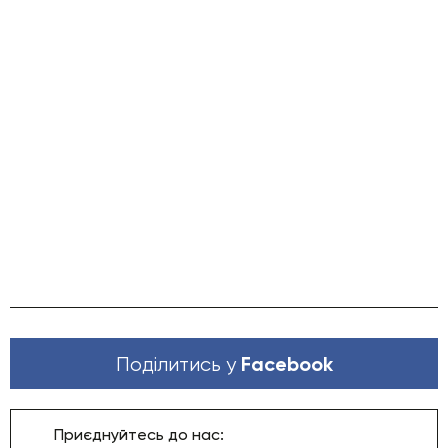
Facebook
Поділитись у
Приєднуйтесь до нас: