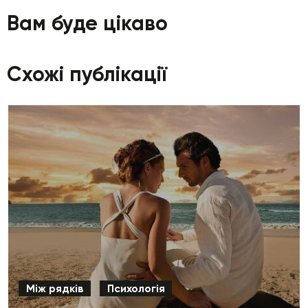
Вам буде цікаво
Схожі публікації
Між рядків
Психологія