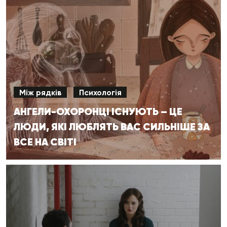
Між рядків
Психологія
АНГЕЛИ-ОХОРОНЦІ ІСНУЮТЬ – ЦЕ
ЛЮДИ, ЯКІ ЛЮБЛЯТЬ ВАС СИЛЬНІШЕ ЗА
ВСЕ НА СВІТІ