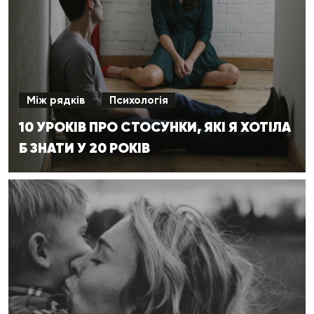
Між рядків
Психологія
10 УРОКІВ ПРО СТОСУНКИ, ЯКІ Я ХОТІЛА
Б ЗНАТИ У 20 РОКІВ