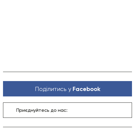
Facebook
Поділитись у
Приєднуйтесь до нас: