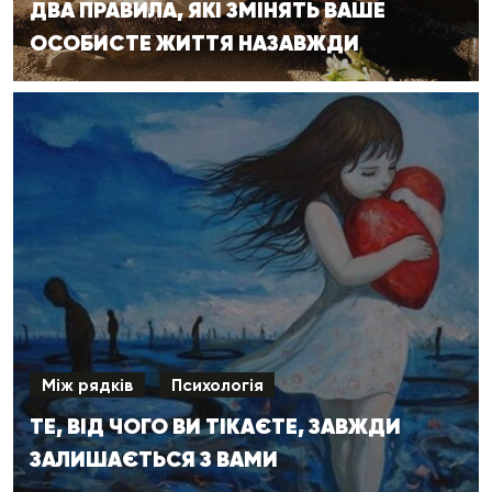
ДВА ПРАВИЛА, ЯКІ ЗМІНЯТЬ ВАШЕ
ОСОБИСТЕ ЖИТТЯ НАЗАВЖДИ
Між рядків
Психологія
ТЕ, ВІД ЧОГО ВИ ТІКАЄТЕ, ЗАВЖДИ
ЗАЛИШАЄТЬСЯ З ВАМИ