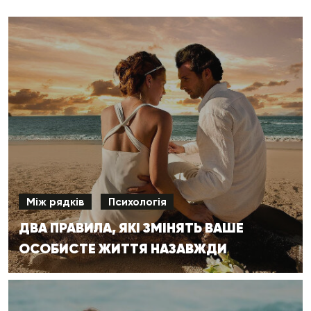
Між рядків
Психологія
ДВА ПРАВИЛА, ЯКІ ЗМІНЯТЬ ВАШЕ
ОСОБИСТЕ ЖИТТЯ НАЗАВЖДИ