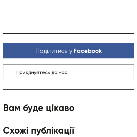
Facebook
Поділитись у
Приєднуйтесь до нас:
Вам буде цікаво
Схожі публікації