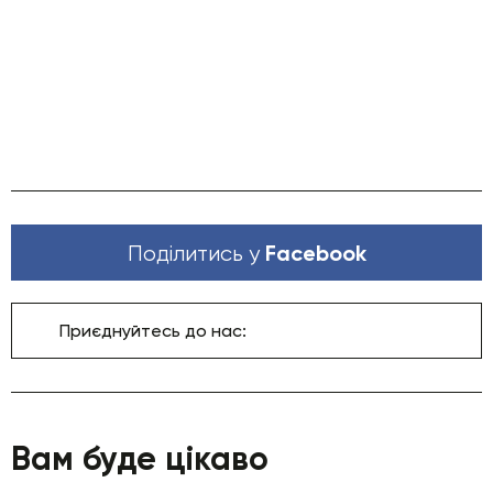
Facebook
Поділитись у
Приєднуйтесь до нас:
Вам буде цікаво