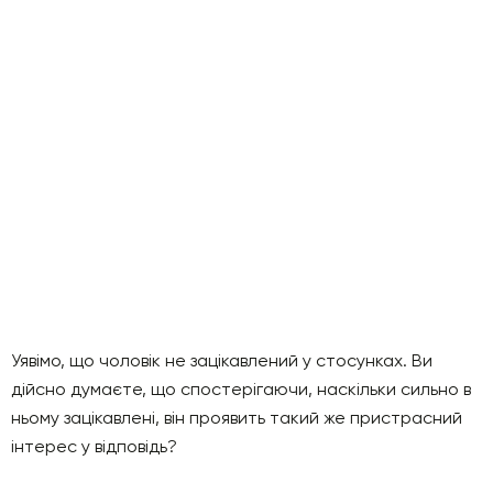
Уявімо, що чоловік не зацікавлений у стосунках. Ви
дійсно думаєте, що спостерігаючи, наскільки сильно в
ньому зацікавлені, він проявить такий же пристрасний
інтерес у відповідь?