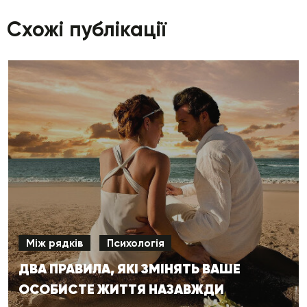
Схожі публікації
Між рядків
Психологія
ДВА ПРАВИЛА, ЯКІ ЗМІНЯТЬ ВАШЕ
ОСОБИСТЕ ЖИТТЯ НАЗАВЖДИ