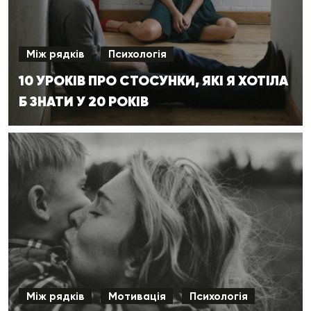
Між рядків
Психологія
10 УРОКІВ ПРО СТОСУНКИ, ЯКІ Я ХОТІЛА
Б ЗНАТИ У 20 РОКІВ
Між рядків
Мотивація
Психологія