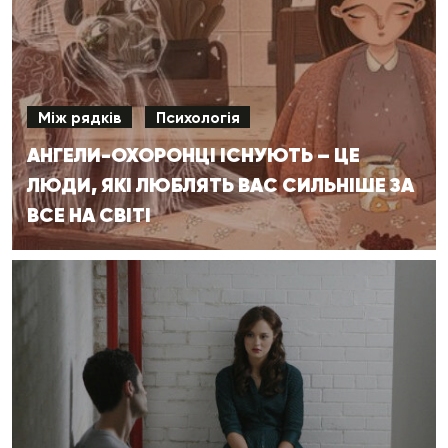
Між рядків
Психологія
АНГЕЛИ-ОХОРОНЦІ ІСНУЮТЬ – ЦЕ
ЛЮДИ, ЯКІ ЛЮБЛЯТЬ ВАС СИЛЬНІШЕ ЗА
ВСЕ НА СВІТІ