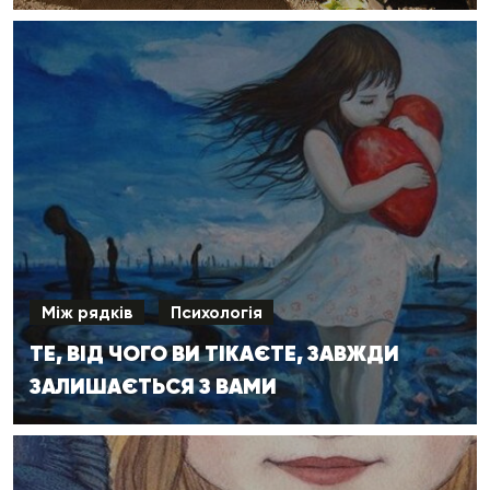
Між рядків
Психологія
ТЕ, ВІД ЧОГО ВИ ТІКАЄТЕ, ЗАВЖДИ
ЗАЛИШАЄТЬСЯ З ВАМИ