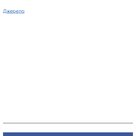
Джерело