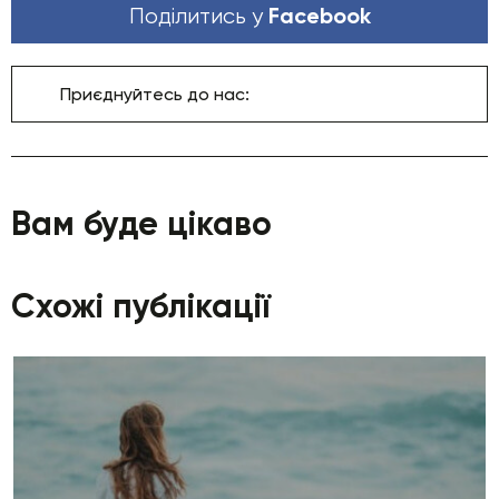
Facebook
Поділитись у
Приєднуйтесь до нас:
Вам буде цікаво
Схожі публікації