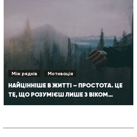
Між рядків
Мотивація
НАЙЦІННІШЕ В ЖИТТІ – ПРОСТОТА. ЦЕ
ТЕ, ЩО РОЗУМІЄШ ЛИШЕ З ВІКОМ…