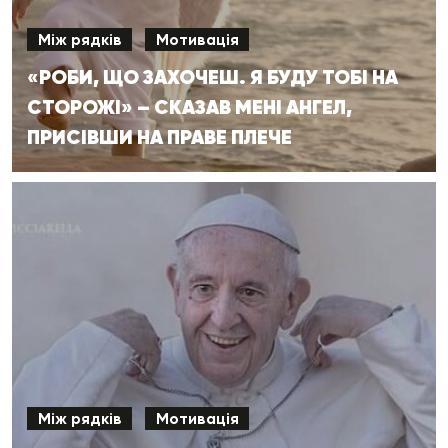
Між рядків
Мотивація
«РОБИ, ЩО ЗАХОЧЕШ. Я БУДУ ТОБІ НА
СТОРОЖІ» – СКАЗАВ МЕНІ АНГЕЛ,
ПРИСІВШИ НА ПРАВЕ ПЛЕЧЕ
Між рядків
Мотивація