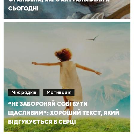
СЬОГОДНІ
Між рядків
Мотивація
“НЕ ЗАБОРОНЯЙ СОБІ БУТИ
ЩАСЛИВИМ”: ХОРОШИЙ ТЕКСТ, ЯКИЙ
ВІДГУКУЄТЬСЯ В СЕРЦІ