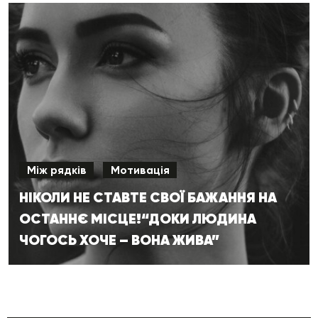
Між рядків
Мотивація
НІКОЛИ НЕ СТАВТЕ СВОЇ БАЖАННЯ НА
ОСТАННЄ МІСЦЕ!“ДОКИ ЛЮДИНА
ЧОГОСЬ ХОЧЕ – ВОНА ЖИВА”