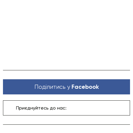
Facebook
Поділитись у
Приєднуйтесь до нас: