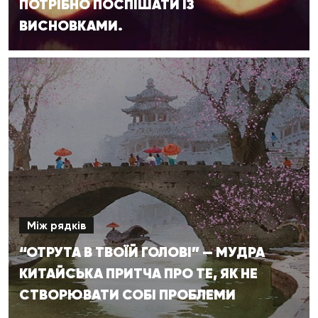
ПОТРІБНО ПОСПІШАТИ ІЗ
ВИСНОВКАМИ.
Між рядків
“ОТРУТА В ТВОЇЙ ГОЛОВІ” — МУДРА
КИТАЙСЬКА ПРИТЧА ПРО ТЕ, ЯК НЕ
СТВОРЮВАТИ СОБІ ПРОБЛЕМИ