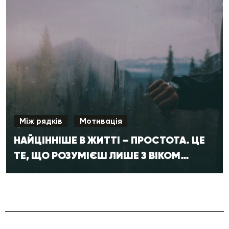
Між рядків
Мотивація
НАЙЦІННІШЕ В ЖИТТІ – ПРОСТОТА. ЦЕ
ТЕ, ЩО РОЗУМІЄШ ЛИШЕ З ВІКОМ…