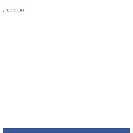
Джерело