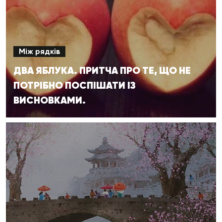
Між рядків
ДВА ЯБЛУКА. ПРИТЧА ПРО ТЕ, ЩО НЕ
ПОТРІБНО ПОСПІШАТИ ІЗ
ВИСНОВКАМИ.