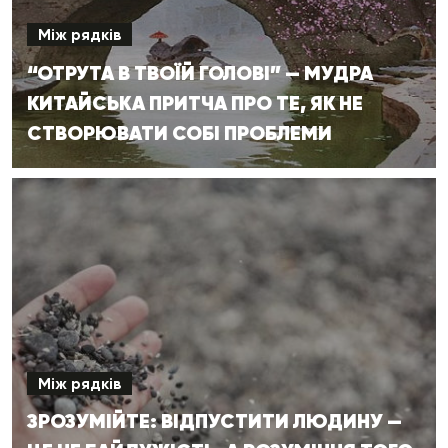
Між рядків
“ОТРУТА В ТВОЇЙ ГОЛОВІ” — МУДРА
КИТАЙСЬКА ПРИТЧА ПРО ТЕ, ЯК НЕ
СТВОРЮВАТИ СОБІ ПРОБЛЕМИ
Між рядків
ЗРОЗУМІЙТЕ: ВІДПУСТИТИ ЛЮДИНУ —