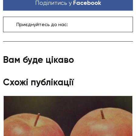
Facebook
Поділитись у
Приєднуйтесь до нас:
Вам буде цікаво
Схожі публікації