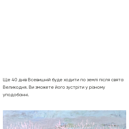
Ще 40 днів Всевишній буде ходити по землі після свята
Великодня. Ви зможете його зустріти у різному
уподобанні.