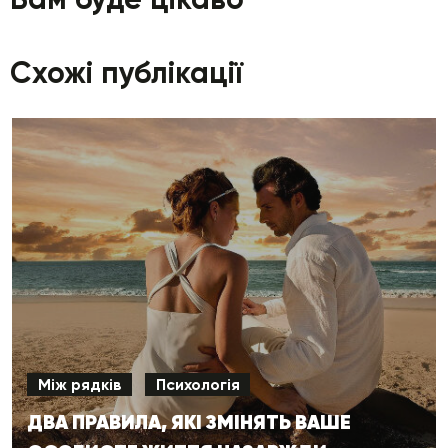
Схожі публікації
Між рядків
Психологія
ДВА ПРАВИЛА, ЯКІ ЗМІНЯТЬ ВАШЕ