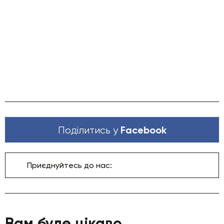
Facebook
Поділитись у
Приєднуйтесь до нас:
Вам буде цікаво