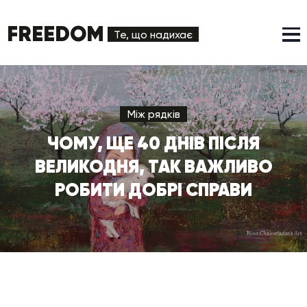
FREEDOM
Те, що надихає
Між рядків
ЧОМУ, ЩЕ 40 ДНІВ ПІСЛЯ
ВЕЛИКОДНЯ, ТАК ВАЖЛИВО
РОБИТИ ДОБРІ СПРАВИ