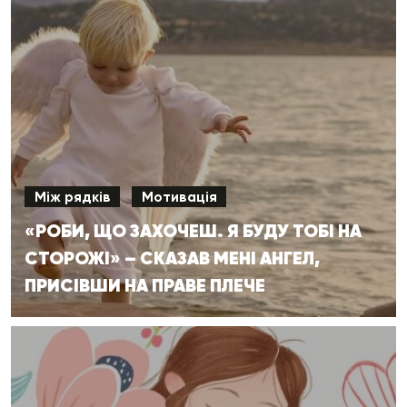
Між рядків
Мотивація
«РОБИ, ЩО ЗАХОЧЕШ. Я БУДУ ТОБІ НА
СТОРОЖІ» – СКАЗАВ МЕНІ АНГЕЛ,
ПРИСІВШИ НА ПРАВЕ ПЛЕЧЕ