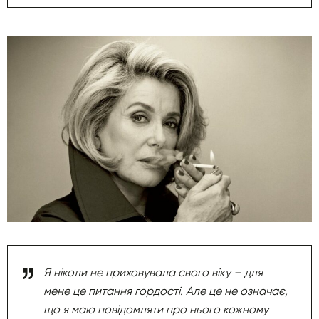
Я ніколи не приховувала свого віку – для
мене це питання гордості. Але це не означає,
що я маю повідомляти про нього кожному