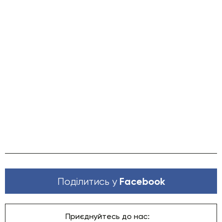
Facebook
Поділитись у
Приєднуйтесь до нас: