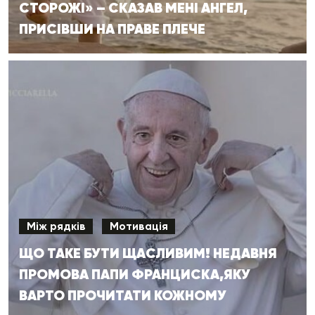
СТОРОЖІ» – СКАЗАВ МЕНІ АНГЕЛ,
ПРИСІВШИ НА ПРАВЕ ПЛЕЧЕ
Між рядків
Мотивація
ЩО ТАКЕ БУТИ ЩАСЛИВИМ! НЕДАВНЯ
ПРОМОВА ПАПИ ФРАНЦИСКА,ЯКУ
ВАРТО ПРОЧИТАТИ КОЖНОМУ