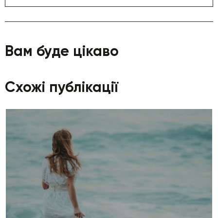
Вам буде цікаво
Схожі публікації