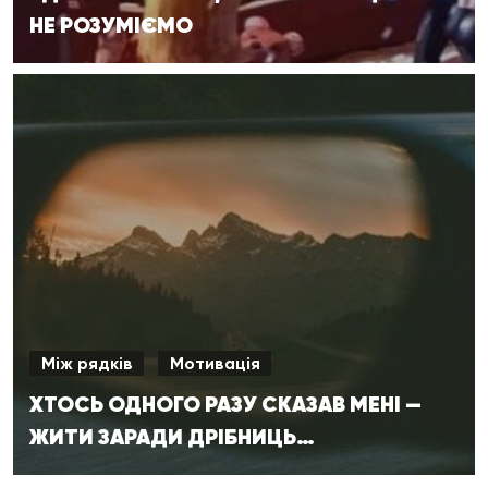
НЕ РОЗУМІЄМО
Між рядків
Мотивація
ХТОСЬ ОДНОГО РАЗУ СКАЗАВ МЕНІ —
ЖИТИ ЗАРАДИ ДРІБНИЦЬ…