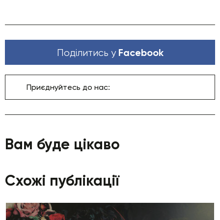
Facebook
Поділитись у
Приєднуйтесь до нас:
Вам буде цікаво
Схожі публікації