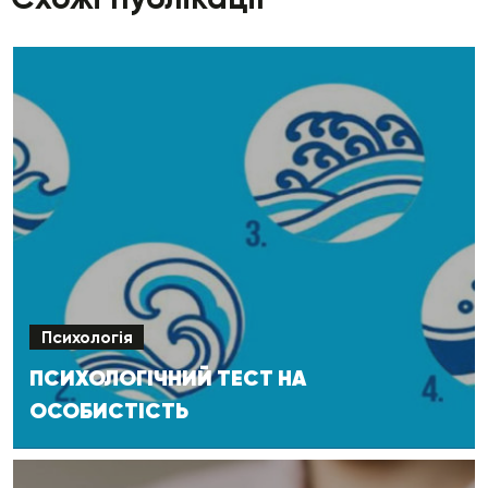
Психологія
ПСИХОЛОГІЧНИЙ ТЕСТ НА
ОСОБИСТІСТЬ