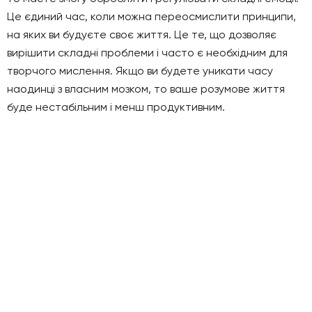
Це єдиний час, коли можна переосмислити принципи,
на яких ви будуєте своє життя. Це те, що дозволяє
вирішити складні проблеми і часто є необхідним для
творчого мислення. Якщо ви будете уникати часу
наодинці з власним мозком, то ваше розумове життя
буде нестабільним і менш продуктивним.