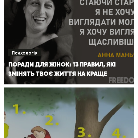
Психологія
ПОРАДИ ДЛЯ ЖІНОК: 13 ПРАВИЛ, ЯКІ
ЗМІНЯТЬ ТВОЄ ЖИТТЯ НА КРАЩЕ