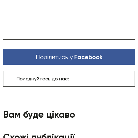
Facebook
Поділитись у
Приєднуйтесь до нас:
Вам буде цікаво
Схожі публікації