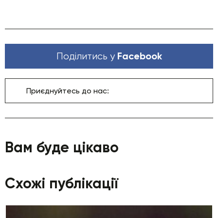
Facebook
Поділитись у
Приєднуйтесь до нас:
Вам буде цікаво
Схожі публікації