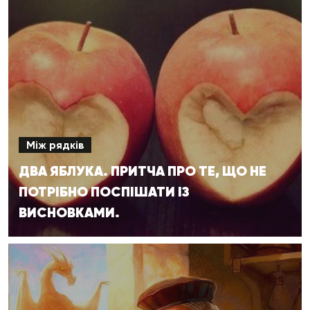
Між рядків
ДВА ЯБЛУКА. ПРИТЧА ПРО ТЕ, ЩО НЕ
ПОТРІБНО ПОСПІШАТИ ІЗ
ВИСНОВКАМИ.