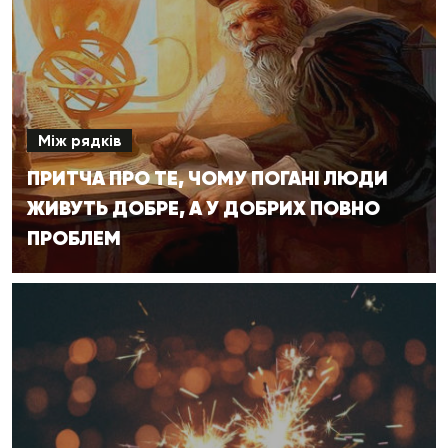
Між рядків
ПРИТЧА ПРО ТЕ, ЧОМУ ПОГАНІ ЛЮДИ
ЖИВУТЬ ДОБРЕ, А У ДОБРИХ ПОВНО
ПРОБЛЕМ