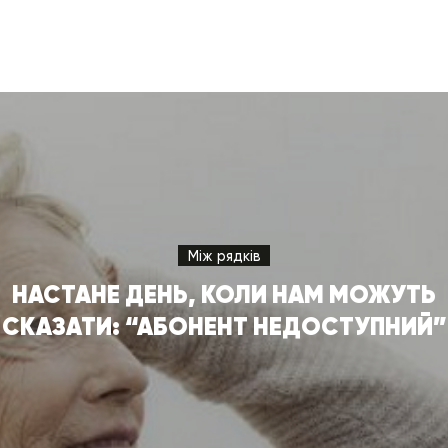
Між рядків
НАСТАНЕ ДЕНЬ, КОЛИ НАМ МОЖУТЬ
СКАЗАТИ: “АБОНЕНТ НЕДОСТУПНИЙ”