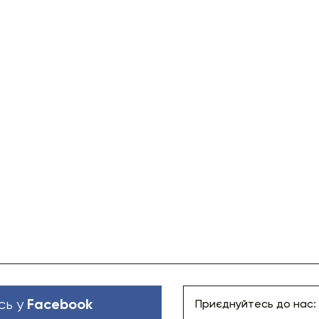
Facebook
сь у
Приєднуйтесь до нас: