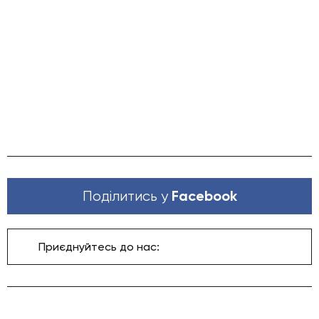
Facebook
Поділитись у
Приєднуйтесь до нас: