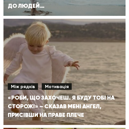
ДО ЛЮДЕЙ…
Між рядків
Мотивація
«РОБИ, ЩО ЗАХОЧЕШ. Я БУДУ ТОБІ НА
СТОРОЖІ» – СКАЗАВ МЕНІ АНГЕЛ,
ПРИСІВШИ НА ПРАВЕ ПЛЕЧЕ