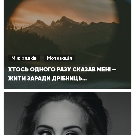
Між рядків
Мотивація
ХТОСЬ ОДНОГО РАЗУ СКАЗАВ МЕНІ —
ЖИТИ ЗАРАДИ ДРІБНИЦЬ…