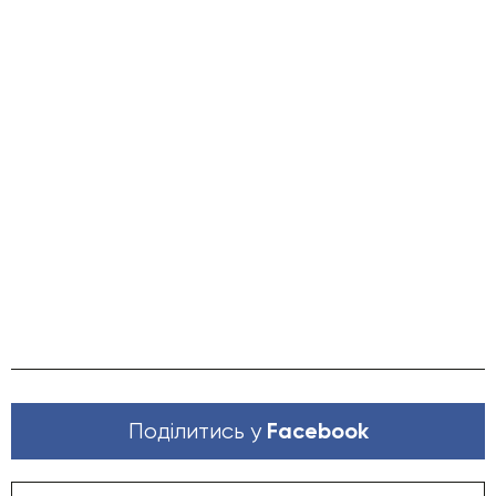
Facebook
Поділитись у