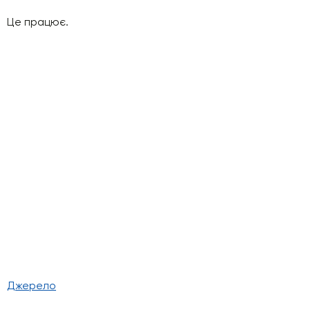
Це працює.
Джерело