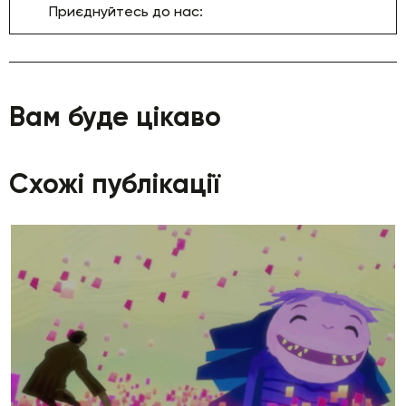
Приєднуйтесь до нас:
Вам буде цікаво
Схожі публікації