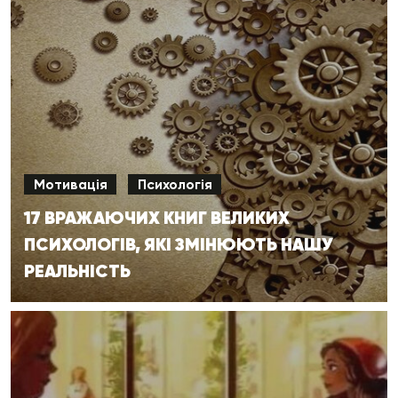
Мотивація
Психологія
17 ВРАЖАЮЧИХ КНИГ ВЕЛИКИХ
ПСИХОЛОГІВ, ЯКІ ЗМІНЮЮТЬ НАШУ
РЕАЛЬНІСТЬ