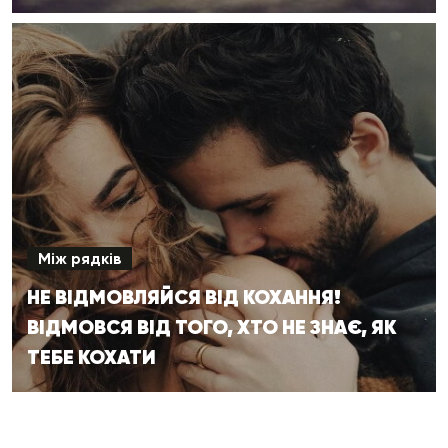
Між рядків
НЕ ВІДМОВЛЯЙСЯ ВІД КОХАННЯ!
ВІДМОВСЯ ВІД ТОГО, ХТО НЕ ЗНАЄ, ЯК
ТЕБЕ КОХАТИ