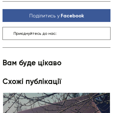
Facebook
Поділитись у
Приєднуйтесь до нас:
Вам буде цікаво
Схожі публікації