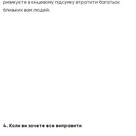
ризикуєте в кінцевому підсумку втратити багатьох
близьких вам людей.
4. Коли ви хочете все виправити