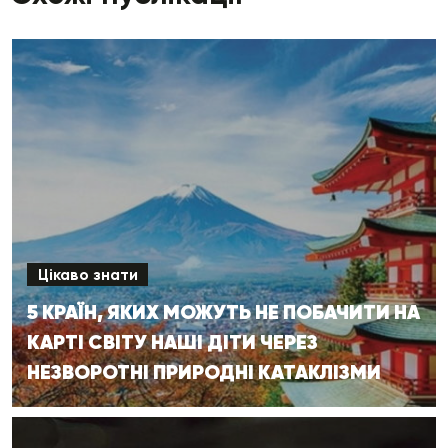
Цікаво знати
5 КРАЇН, ЯКИХ МОЖУТЬ НЕ ПОБАЧИТИ НА
КАРТІ СВІТУ НАШІ ДІТИ ЧЕРЕЗ
НЕЗВОРОТНІ ПРИРОДНІ КАТАКЛІЗМИ