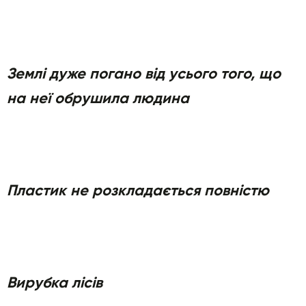
Землі дуже погано від усього того, що
на неї обрушила людина
Пластик не розкладається повністю
Вирубка лісів