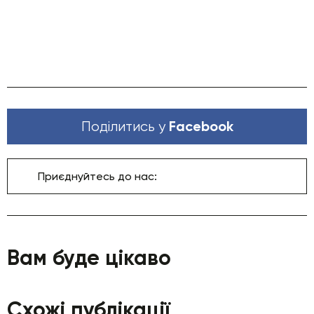
Facebook
Поділитись у
Приєднуйтесь до нас:
Вам буде цікаво
Схожі публікації