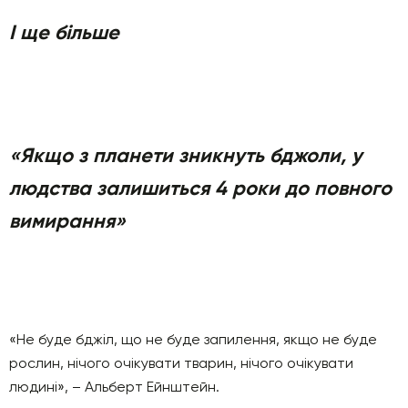
І ще більше
«Якщо з планети зникнуть бджоли, у
людства залишиться 4 роки до повного
вимирання»
«Не буде бджіл, що не буде запилення, якщо не буде
рослин, нічого очікувати тварин, нічого очікувати
людині», – Альберт Ейнштейн.