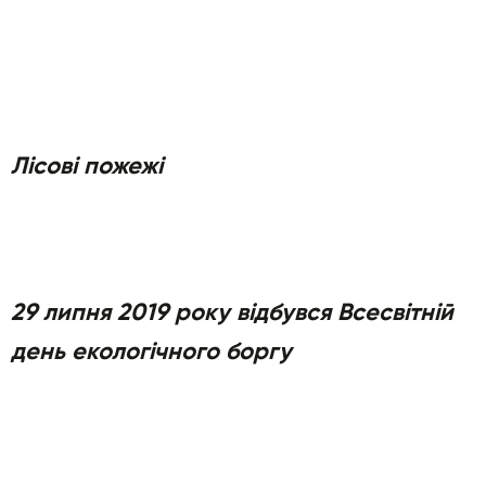
Лісові пожежі
29 липня 2019 року відбувся Всесвітній
день екологічного боргу