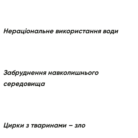
Нераціональне використання води
Забруднення навколишнього
середовища
Цирки з тваринами – зло