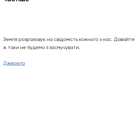
Земля розраховує на свідомість кожного з нас. Давайте
ж таки не будемо її засмучувати.
Джерело