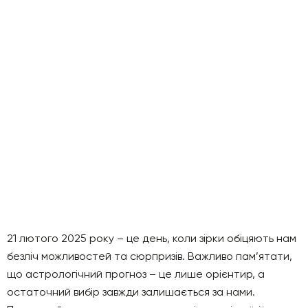
21 лютого 2025 року – це день, коли зірки обіцяють нам
безліч можливостей та сюрпризів. Важливо пам’ятати,
що астрологічний прогноз – це лише орієнтир, а
остаточний вибір завжди залишається за нами.