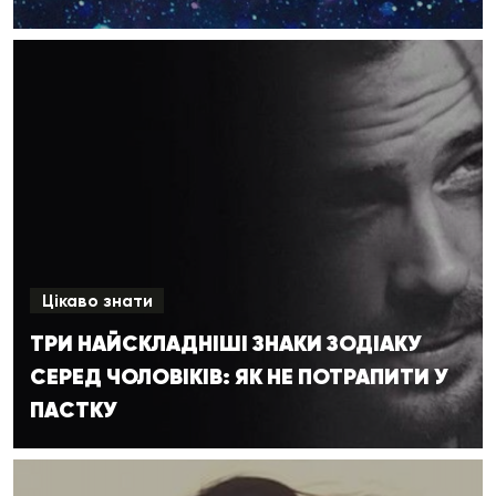
Цікаво знати
ТРИ НАЙСКЛАДНІШІ ЗНАКИ ЗОДІАКУ
СЕРЕД ЧОЛОВІКІВ: ЯК НЕ ПОТРАПИТИ У
ПАСТКУ