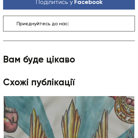
Facebook
Поділитись у
Приєднуйтесь до нас:
Вам буде цікаво
Схожі публікації