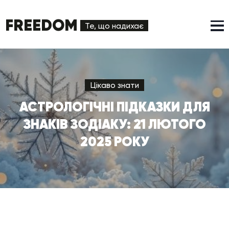
FREEDOM
Те, що надихає
Цікаво знати
АСТРОЛОГІЧНІ ПІДКАЗКИ ДЛЯ
ЗНАКІВ ЗОДІАКУ: 21 ЛЮТОГО
2025 РОКУ