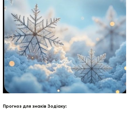
Прогноз для знаків Зодіаку: