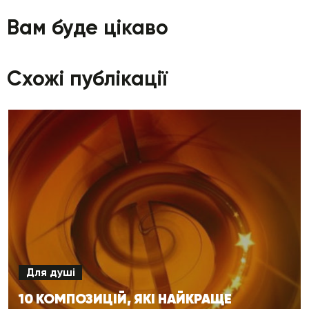
Вам буде цікаво
Схожі публікації
Для душі
10 КОМПОЗИЦІЙ, ЯКІ НАЙКРАЩЕ