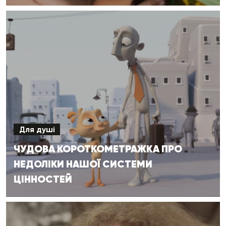
Для душі
ЧУДОВА КОРОТКОМЕТРАЖКА ПРО
НЕДОЛІКИ НАШОЇ СИСТЕМИ
ЦІННОСТЕЙ