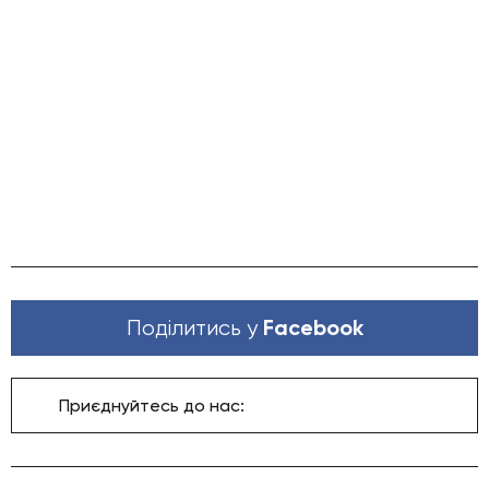
Facebook
Поділитись у
Приєднуйтесь до нас: