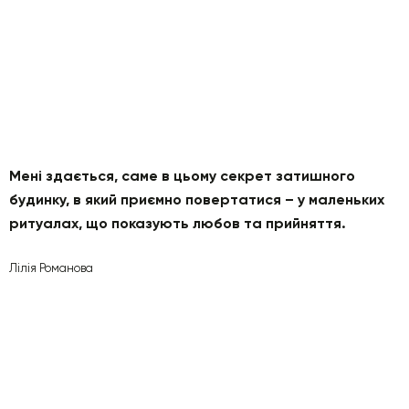
Мені здається, саме в цьому секрет затишного
будинку, в який приємно повертатися – у маленьких
ритуалах, що показують любов та прийняття.
Лілія Романова