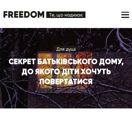
FREEDOM
Те, що надихає
Для душі
СЕКРЕТ БАТЬКІВСЬКОГО ДОМУ,
ДО ЯКОГО ДІТИ ХОЧУТЬ
ПОВЕРТАТИСЯ