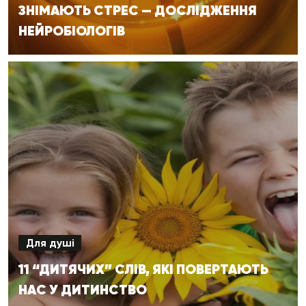
ЗНІМАЮТЬ СТРЕС — ДОСЛІДЖЕННЯ
НЕЙРОБІОЛОГІВ
Для душі
11 “ДИТЯЧИХ” СЛІВ, ЯКІ ПОВЕРТАЮТЬ
НАС У ДИТИНСТВО