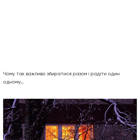
Чому так важливо збиратися разом і радіти один
одному…