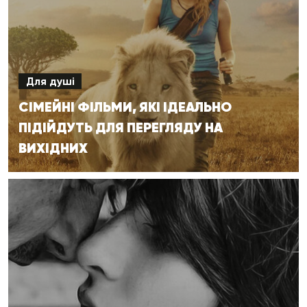
Для душі
СІМЕЙНІ ФІЛЬМИ, ЯКІ ІДЕАЛЬНО
ПІДІЙДУТЬ ДЛЯ ПЕРЕГЛЯДУ НА
ВИХІДНИХ