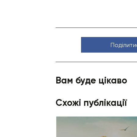
Поділити
Вам буде цікаво
Схожі публікації