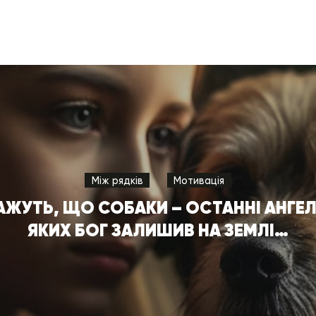
Між рядків
Мотивація
АЖУТЬ, ЩО СОБАКИ – ОСТАННІ АНГЕЛ
ЯКИХ БОГ ЗАЛИШИВ НА ЗЕМЛІ…