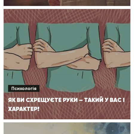
Психологія
ЯК ВИ СХРЕЩУЄТЕ РУКИ – ТАКИЙ У ВАС І
ХАРАКТЕР!