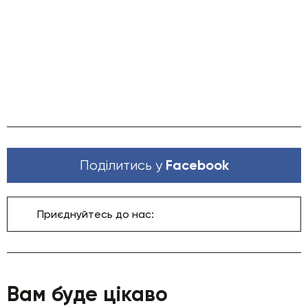
Facebook
Поділитись у
Приєднуйтесь до нас:
Вам буде цікаво