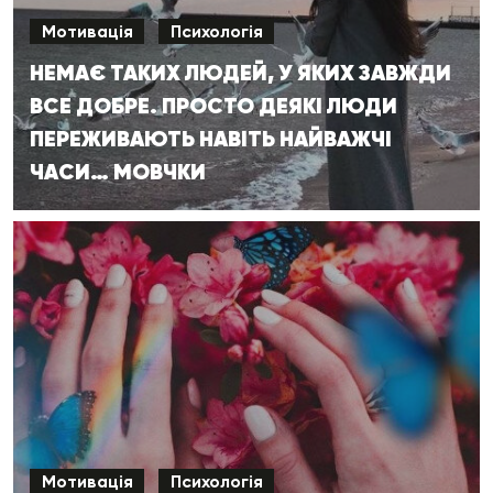
Мотивація
Психологія
НЕМАЄ ТАКИХ ЛЮДЕЙ, У ЯКИХ ЗАВЖДИ
ВСЕ ДОБРЕ. ПРОСТО ДЕЯКІ ЛЮДИ
ПЕРЕЖИВАЮТЬ НАВІТЬ НАЙВАЖЧІ
ЧАСИ… МОВЧКИ
Мотивація
Психологія