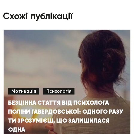
Схожі публікації
Мотивація
Психологія
БЕЗЦІННА СТАТТЯ ВІД ПСИХОЛОГА
ПОЛІНИ ГАВЕРДОВСЬКОЇ: ОДНОГО РАЗУ
ТИ ЗРОЗУМІЄШ, ЩО ЗАЛИШИЛАСЯ
ОДНА