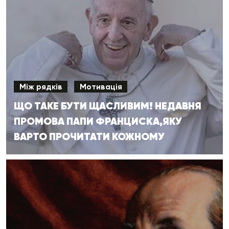
Між рядків
Мотивація
ЩО ТАКЕ БУТИ ЩАСЛИВИМ! НЕДАВНЯ
ПРОМОВА ПАПИ ФРАНЦИСКА,ЯКУ
ВАРТО ПРОЧИТАТИ КОЖНОМУ