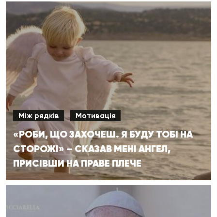
Між рядків
Мотивація
«РОБИ, ЩО ЗАХОЧЕШ. Я БУДУ ТОБІ НА
СТОРОЖІ» – СКАЗАВ МЕНІ АНГЕЛ,
ПРИСІВШИ НА ПРАВЕ ПЛЕЧЕ