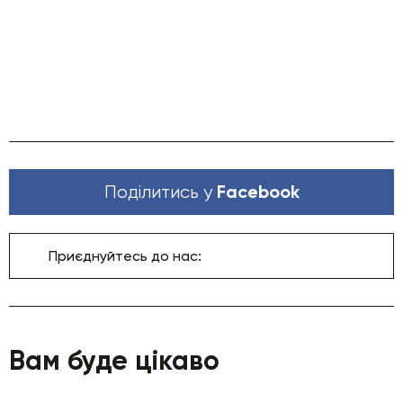
Facebook
Поділитись у
Приєднуйтесь до нас:
Вам буде цікаво