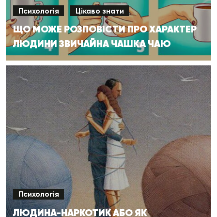
Психологія
Цікаво знати
ЩО МОЖЕ РОЗПОВІСТИ ПРО ХАРАКТЕР
ЛЮДИНИ ЗВИЧАЙНА ЧАШКА ЧАЮ
Психологія
ЛЮДИНА-НАРКОТИК АБО ЯК