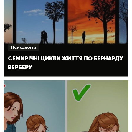
Психологія
CЕМИРІЧНІ ЦИКЛИ ЖИТТЯ ПО БЕРНАРДУ
ВЕРБЕРУ