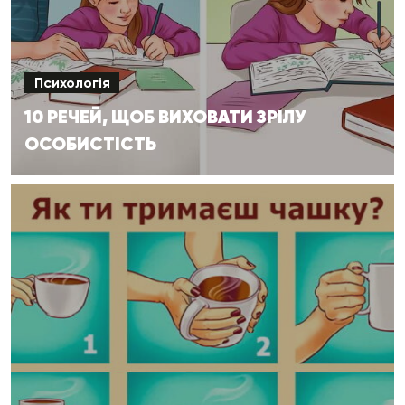
Психологія
10 РЕЧЕЙ, ЩОБ ВИХОВАТИ ЗРІЛУ
ОСОБИСТІСТЬ