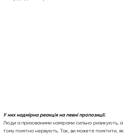
У них надмірна реакція на певні пропозиції.
Люди із прихованими намірами сильно ризикують, а
тому помітно нервують. Так, ви можете помітити, як