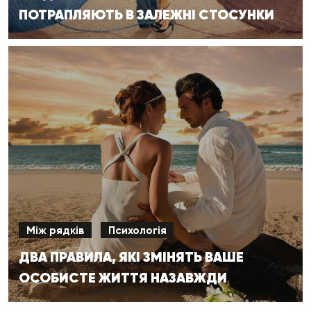
ПОТРАПЛЯЮТЬ В ЗАЛЕЖНІ СТОСУНКИ
Між рядків
Психологія
ДВА ПРАВИЛА, ЯКІ ЗМІНЯТЬ ВАШЕ
ОСОБИСТЕ ЖИТТЯ НАЗАВЖДИ