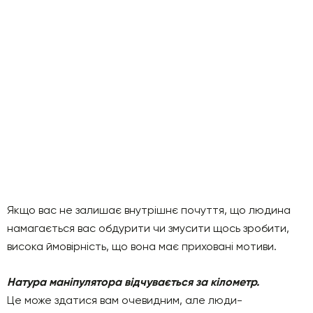
Якщо вас не залишає внутрішнє почуття, що людина
намагається вас обдурити чи змусити щось зробити,
висока ймовірність, що вона має приховані мотиви.
Натура маніпулятора відчувається за кілометр.
Це може здатися вам очевидним, але люди-