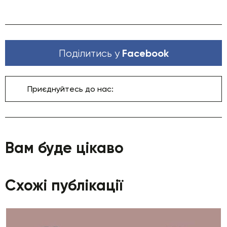
Facebook
Поділитись у
Приєднуйтесь до нас:
Вам буде цікаво
Схожі публікації