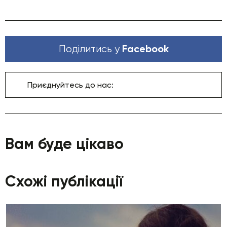
Facebook
Поділитись у
Приєднуйтесь до нас:
Вам буде цікаво
Схожі публікації