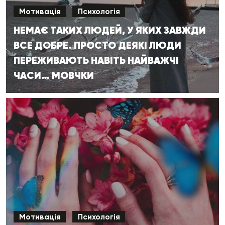
Мотивація
Психологія
НЕМАЄ ТАКИХ ЛЮДЕЙ, У ЯКИХ ЗАВЖДИ
ВСЕ ДОБРЕ. ПРОСТО ДЕЯКІ ЛЮДИ
ПЕРЕЖИВАЮТЬ НАВІТЬ НАЙВАЖЧІ
ЧАСИ… МОВЧКИ
Мотивація
Психологія