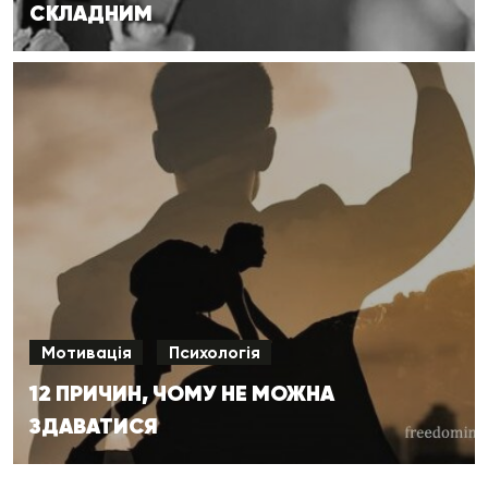
СКЛАДНИМ
Мотивація
Психологія
12 ПРИЧИН, ЧОМУ НЕ МОЖНА
ЗДАВАТИСЯ