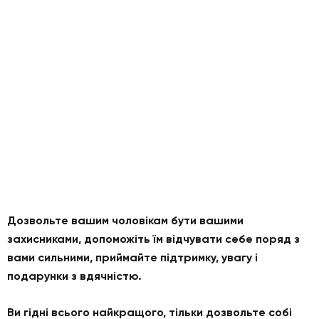
Дозвольте вашим чоловікам бути вашими
захисниками, допоможіть їм відчувати себе поряд з
вами сильними, приймайте підтримку, увагу і
подарунки з вдячністю.
Ви гідні всього найкращого, тільки дозвольте собі