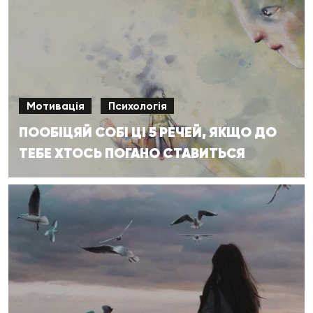
Мотивація
Психологія
ПООБІЦЯЙ СОБІ ЦІ 5 РЕЧЕЙ, ЯКЩО ДО
ТЕБЕ ХТОСЬ ПОГАНО СТАВИТЬСЯ