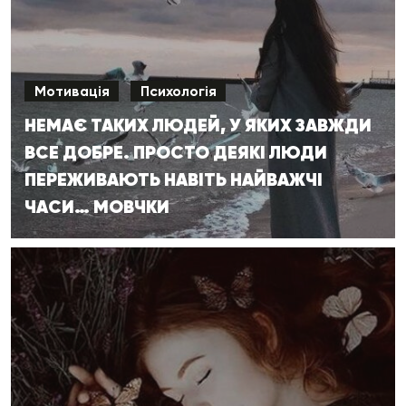
Мотивація
Психологія
НЕМАЄ ТАКИХ ЛЮДЕЙ, У ЯКИХ ЗАВЖДИ
ВСЕ ДОБРЕ. ПРОСТО ДЕЯКІ ЛЮДИ
ПЕРЕЖИВАЮТЬ НАВІТЬ НАЙВАЖЧІ
ЧАСИ… МОВЧКИ