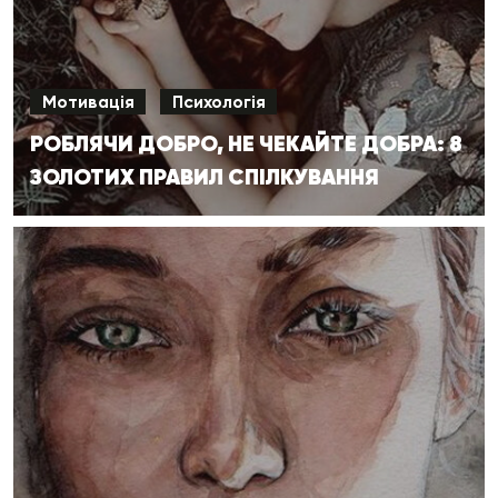
Мотивація
Психологія
РОБЛЯЧИ ДОБРО, НЕ ЧЕКАЙТЕ ДОБРА: 8
ЗОЛОТИХ ПРАВИЛ СПІЛКУВАННЯ