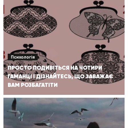
Психологія
ПРОСТО ПОДИВІТЬСЯ НА ЧОТИРИ
ГАМАНЦІ І ДІЗНАЙТЕСЬ, ЩО ЗАВАЖАЄ
ВАМ РОЗБАГАТІТИ