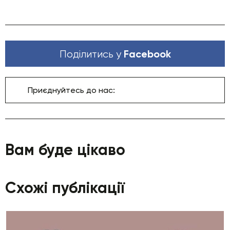
Facebook
Поділитись у
Приєднуйтесь до нас:
Вам буде цікаво
Схожі публікації