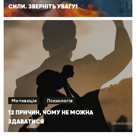
СИЛИ. ЗВЕРНІТЬ УВАГУ!
Мотивація
Психологія
12 ПРИЧИН, ЧОМУ НЕ МОЖНА
ЗДАВАТИСЯ