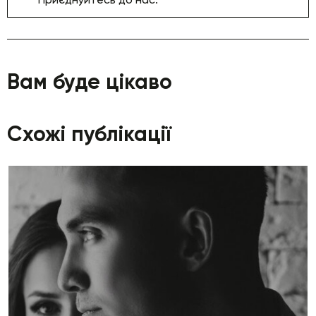
Вам буде цікаво
Схожі публікації