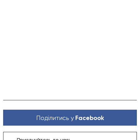
Facebook
Поділитись у
Приєднуйтесь до нас: