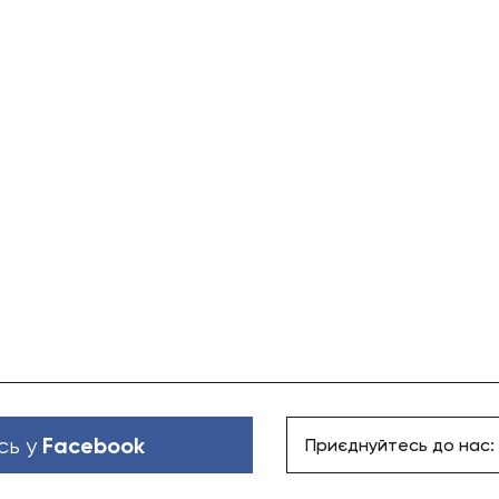
Facebook
сь у
Приєднуйтесь до нас: