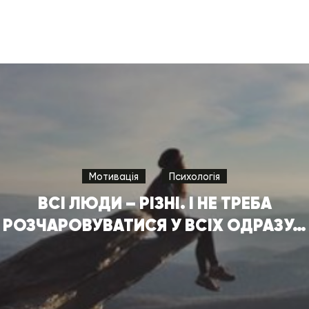
Мотивація
Психологія
ВСІ ЛЮДИ – РІЗНІ. І НЕ ТРЕБА
РОЗЧАРОВУВАТИСЯ У ВСІХ ОДРАЗУ…