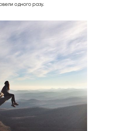
довели одного разу.