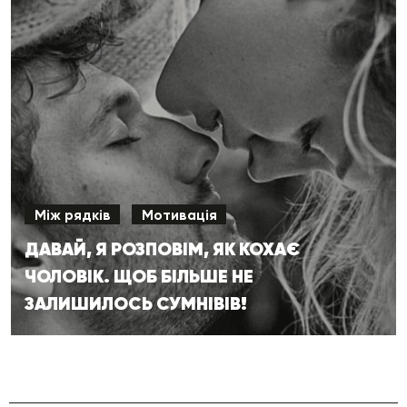
Між рядків
Мотивація
ДАВАЙ, Я РОЗПОВІМ, ЯК КОХАЄ
ЧОЛОВІК. ЩОБ БІЛЬШЕ НЕ
ЗАЛИШИЛОСЬ СУМНІВІВ!