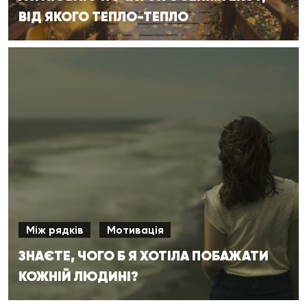
ВІД ЯКОГО ТЕПЛО-ТЕПЛО
Між рядків
Мотивація
ЗНАЄТЕ, ЧОГО Б Я ХОТІЛА ПОБАЖАТИ
КОЖНІЙ ЛЮДИНІ?