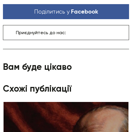
Facebook
Поділитись у
Приєднуйтесь до нас:
Вам буде цікаво
Схожі публікації