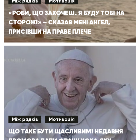
Між рядків
Мотивація
«РОБИ, ЩО ЗАХОЧЕШ. Я БУДУ ТОБІ НА
СТОРОЖІ» – СКАЗАВ МЕНІ АНГЕЛ,
ПРИСІВШИ НА ПРАВЕ ПЛЕЧЕ
Між рядків
Мотивація
ЩО ТАКЕ БУТИ ЩАСЛИВИМ! НЕДАВНЯ