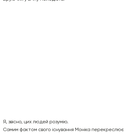
Я, звісно, ​​цих людей розумію.
Самим фактом свого існування Моніка перекреслює