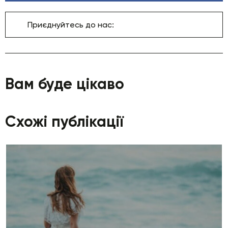
Приєднуйтесь до нас:
Вам буде цікаво
Схожі публікації