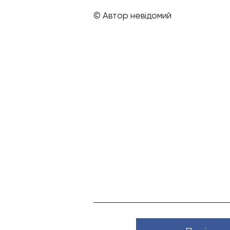
© Автор невідомий