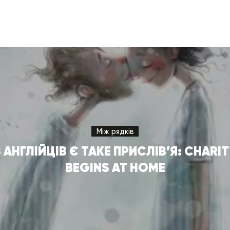
Між рядків
 АНГЛІЙЦІВ Є ТАКЕ ПРИСЛІВ’Я: CHARI
BEGINS AT HOME