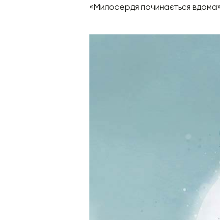
«Милосердя починається вдома»