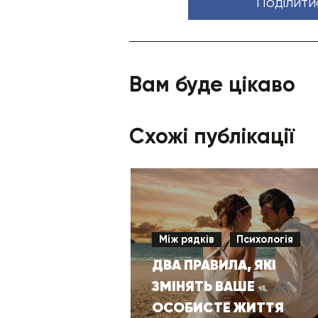
Поділити
Вам буде цікаво
Схожі публікації
Між рядків
Психологія
ДВА ПРАВИЛА, ЯКІ
ЗМІНЯТЬ ВАШЕ
ОСОБИСТЕ ЖИТТЯ