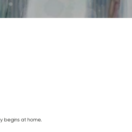
ity begins at home.