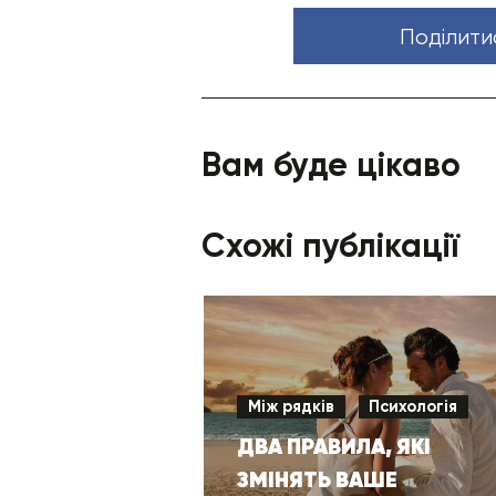
Поділити
Вам буде цікаво
Схожі публікації
Між рядків
Психологія
ДВА ПРАВИЛА, ЯКІ
ЗМІНЯТЬ ВАШЕ