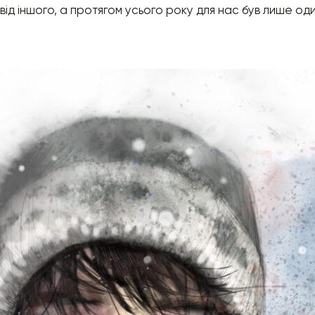
 від іншого, а протягом усього року для нас був лише од